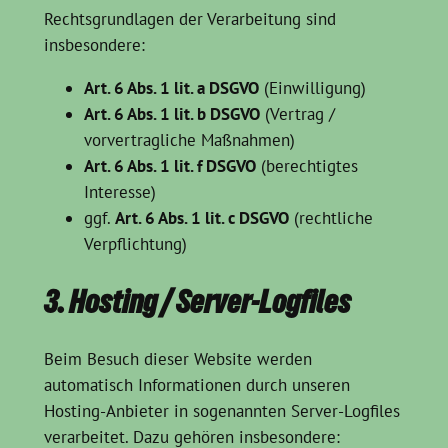
Rechtsgrundlagen der Verarbeitung sind
insbesondere:
Art. 6 Abs. 1 lit. a DSGVO
(Einwilligung)
Art. 6 Abs. 1 lit. b DSGVO
(Vertrag /
vorvertragliche Maßnahmen)
Art. 6 Abs. 1 lit. f DSGVO
(berechtigtes
Interesse)
ggf.
Art. 6 Abs. 1 lit. c DSGVO
(rechtliche
Verpflichtung)
3. Hosting / Server-Logfiles
Beim Besuch dieser Website werden
automatisch Informationen durch unseren
Hosting-Anbieter in sogenannten Server-Logfiles
verarbeitet. Dazu gehören insbesondere: