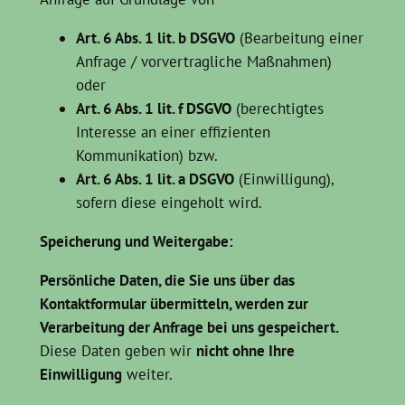
Art. 6 Abs. 1 lit. b DSGVO
(Bearbeitung einer
Anfrage / vorvertragliche Maßnahmen)
oder
Art. 6 Abs. 1 lit. f DSGVO
(berechtigtes
Interesse an einer effizienten
Kommunikation) bzw.
Art. 6 Abs. 1 lit. a DSGVO
(Einwilligung),
sofern diese eingeholt wird.
Speicherung und Weitergabe:
Persönliche Daten, die Sie uns über das
Kontaktformular übermitteln, werden zur
Verarbeitung der Anfrage bei uns gespeichert.
Diese Daten geben wir
nicht ohne Ihre
Einwilligung
weiter.