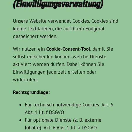
(Einwilligungsverwaltung)
Unsere Website verwendet Cookies. Cookies sind
kleine Textdateien, die auf Ihrem Endgerät
gespeichert werden.
Wir nutzen ein
Cookie-Consent-Tool
, damit Sie
selbst entscheiden können, welche Dienste
aktiviert werden dürfen. Dabei können Sie
Einwilligungen jederzeit erteilen oder
widerrufen.
Rechtsgrundlage:
Für technisch notwendige Cookies: Art. 6
Abs. 1 lit. f DSGVO
Für optionale Dienste (z. B. externe
Inhalte): Art. 6 Abs. 1 lit. a DSGVO