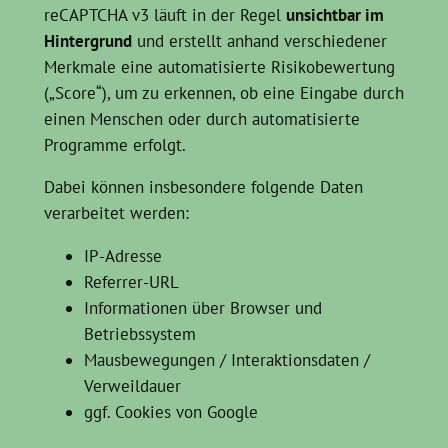
reCAPTCHA v3 läuft in der Regel
unsichtbar im
Hintergrund
und erstellt anhand verschiedener
Merkmale eine automatisierte Risikobewertung
(„Score“), um zu erkennen, ob eine Eingabe durch
einen Menschen oder durch automatisierte
Programme erfolgt.
Dabei können insbesondere folgende Daten
verarbeitet werden:
IP-Adresse
Referrer-URL
Informationen über Browser und
Betriebssystem
Mausbewegungen / Interaktionsdaten /
Verweildauer
ggf. Cookies von Google