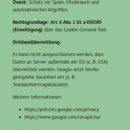
Zweck:
Schutz vor Spam, Missbrauch und
automatisierten Angriffen.
Rechtsgrundlage:
Art. 6 Abs. 1 lit. a DSGVO
(Einwilligung)
über das Cookie-Consent-Tool.
Drittlandübermittlung:
Es kann nicht ausgeschlossen werden, dass
Daten an Server außerhalb der EU (z. B. USA)
übermittelt werden. Google setzt hierfür
geeignete Garantien ein (z. B.
Standardvertragsklauseln).
Weitere Informationen:
https://policies.google.com/privacy
https://www.google.com/recaptcha/