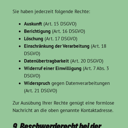
Sie haben jederzeit folgende Rechte:
Auskunft
(Art. 15 DSGVO)
Berichtigung
(Art. 16 DSGVO)
Löschung
(Art. 17 DSGVO)
Einschränkung der Verarbeitung
(Art. 18
DSGVO)
Datenübertragbarkeit
(Art. 20 DSGVO)
Widerruf einer Einwilligung
(Art. 7 Abs. 3
DSGVO)
Widerspruch
gegen Datenverarbeitungen
(Art. 21 DSGVO)
Zur Ausübung Ihrer Rechte genügt eine formlose
Nachricht an die oben genannte Kontaktadresse.
9. Beschwerderecht bei der