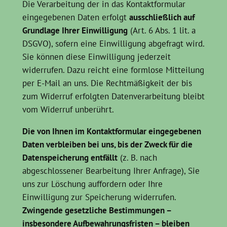
Die Verarbeitung der in das Kontaktformular
eingegebenen Daten erfolgt
ausschließlich auf
Grundlage Ihrer Einwilligung
(Art. 6 Abs. 1 lit. a
DSGVO), sofern eine Einwilligung abgefragt wird.
Sie können diese Einwilligung jederzeit
widerrufen. Dazu reicht eine formlose Mitteilung
per E-Mail an uns. Die Rechtmäßigkeit der bis
zum Widerruf erfolgten Datenverarbeitung bleibt
vom Widerruf unberührt.
Die von Ihnen im Kontaktformular eingegebenen
Daten verbleiben bei uns, bis der Zweck für die
Datenspeicherung entfällt
(z. B. nach
abgeschlossener Bearbeitung Ihrer Anfrage), Sie
uns zur Löschung auffordern oder Ihre
Einwilligung zur Speicherung widerrufen.
Zwingende gesetzliche Bestimmungen –
insbesondere Aufbewahrungsfristen – bleiben