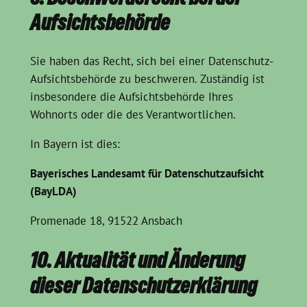
Aufsichtsbehörde
Sie haben das Recht, sich bei einer Datenschutz-
Aufsichtsbehörde zu beschweren. Zuständig ist
insbesondere die Aufsichtsbehörde Ihres
Wohnorts oder die des Verantwortlichen.
In Bayern ist dies:
Bayerisches Landesamt für Datenschutzaufsicht
(BayLDA)
Promenade 18, 91522 Ansbach
10. Aktualität und Änderung
dieser Datenschutzerklärung