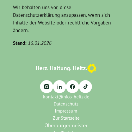
Wir behalten uns vor, diese
Datenschutzerklärung anzupassen, wenn sich
Inhalte der Website oder rechtliche Vorgaben
ändern.
Stand:
15.01.2026
Herz. Haltung. Heitz.
Instagram
LinkedIn
Facebook
TikTok
kontakt@nico-heitz.de
Datenschutz
Impressum
Zur Startseite
Oberbürgermeister