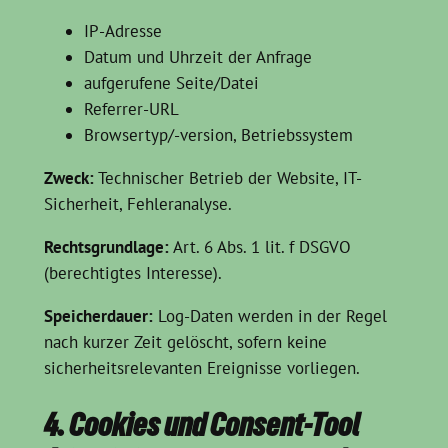
IP-Adresse
Datum und Uhrzeit der Anfrage
aufgerufene Seite/Datei
Referrer-URL
Browsertyp/-version, Betriebssystem
Zweck:
Technischer Betrieb der Website, IT-
Sicherheit, Fehleranalyse.
Rechtsgrundlage:
Art. 6 Abs. 1 lit. f DSGVO
(berechtigtes Interesse).
Speicherdauer:
Log-Daten werden in der Regel
nach kurzer Zeit gelöscht, sofern keine
sicherheitsrelevanten Ereignisse vorliegen.
4. Cookies und Consent-Tool