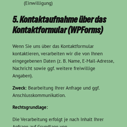
(Einwilligung)
5. Kontaktaufnahme über das
Kontaktformular (WPForms)
Wenn Sie uns über das Kontaktformular
kontaktieren, verarbeiten wir die von Ihnen
eingegebenen Daten (z. B. Name, E-Mail-Adresse,
Nachricht sowie ggf. weitere freiwillige
Angaben).
Zweck:
Bearbeitung Ihrer Anfrage und ggf.
Anschlusskommunikation.
Rechtsgrundlage:
Die Verarbeitung erfolgt je nach Inhalt Ihrer
Anfrage auf Grundlage von