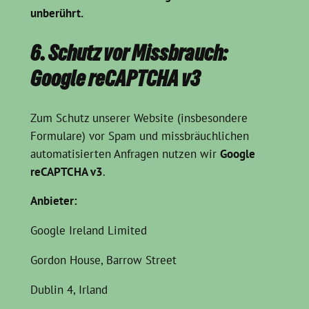
unberührt.
6. Schutz vor Missbrauch:
Google reCAPTCHA v3
Zum Schutz unserer Website (insbesondere
Formulare) vor Spam und missbräuchlichen
automatisierten Anfragen nutzen wir
Google
reCAPTCHA v3
.
Anbieter:
Google Ireland Limited
Gordon House, Barrow Street
Dublin 4, Irland