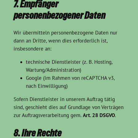
7. Empfänger
personenbezogener Daten
Wir übermitteln personenbezogene Daten nur
dann an Dritte, wenn dies erforderlich ist,
insbesondere an:
technische Dienstleister (z. B. Hosting,
Wartung/Administration)
Google (im Rahmen von reCAPTCHA v3,
nach Einwilligung)
Sofern Dienstleister in unserem Auftrag tätig
sind, geschieht dies auf Grundlage von Verträgen
zur Auftragsverarbeitung gem.
Art. 28 DSGVO
.
8. Ihre Rechte