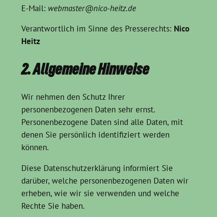
E-Mail:
webmaster@nico-heitz.de
Verantwortlich im Sinne des Presserechts:
Nico
Heitz
2. Allgemeine Hinweise
Wir nehmen den Schutz Ihrer
personenbezogenen Daten sehr ernst.
Personenbezogene Daten sind alle Daten, mit
denen Sie persönlich identifiziert werden
können.
Diese Datenschutzerklärung informiert Sie
darüber, welche personenbezogenen Daten wir
erheben, wie wir sie verwenden und welche
Rechte Sie haben.